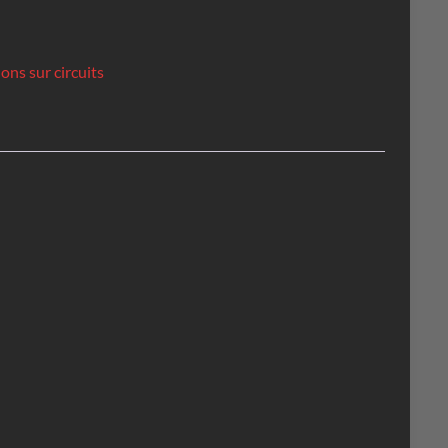
ons sur circuits