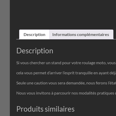
Description
Informations complémentaires
Description
Si vous chercher un stand pour votre roulage moto, vous 
cela vous permet d’arriver l’esprit tranquille en ayant déj
Seule une caution vous sera demandée, nous ferons l’état d
Nous vous invitons à parcourir nos modalités pratiques 
Produits similaires