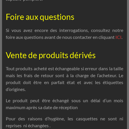
Foire aux questions
Si vous avez encore des interrogations, consultez notre
foire aux questions avant de nous contacter en cliquant
ICI
.
Vente de produits dérivés
Tout produits acheté est échangeable si erreur dans la taille
mais les frais de retour sont à la charge de l’acheteur. Le
produit doit être en parfait état et avec les étiquettes
d’origines.
Le produit peut être échangé sous un délai d’un mois
maximum après sa date de réception
Pour des raisons d’hygiène, les casquettes ne sont ni
reprises
ni échangées
.