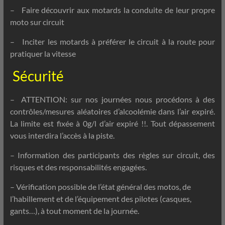
– Faire découvrir aux motards la conduite de leur propre
moto sur circuit
– Inciter les motards à préférer le circuit à la route pour
pratiquer la vitesse
Sécurité
– ATTENTION: sur nos journées nous procédons à des
contrôles/mesures aléatoires d’alcoolémie dans l’air expiré.
La limite est fixée à 0g/l d’air expiré !!. Tout dépassement
vous interdira l’accès à la piste.
– Information des participants des règles sur circuit, des
risques et des responsabilités engagées.
– Vérification possible de l’état général des motos, de
l’habillement et de l’équipement des pilotes (casques,
gants…), à tout moment de la journée.