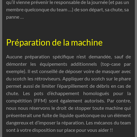
qu’il vienne prévenir le responsable de la journée (et pas un
membre quelconque du team …) de son départ, sa chute, sa
panne …
Préparation de la machine
Aucune préparation spécifique n’est demandée, sauf de
démonter les équipements additionnels (top-case par
exemple). Il est conseillé de déposer voire de masquer avec
du scotch les rétroviseurs. Appliquer du scotch sur le phare
permet aussi de limiter l’éparpillement de débris en cas de
chute. Les pots d’échappement homologués pour la
compétition (FFM) sont également autorisés. Par contre,
nous nous réservons le droit de stopper toute machine qui
présenterait une fuite de liquide quelconque ou un élément
dangereux et d’imposer la réparation. Les mécanos du team
sont à votre disposition sur place pour vous aider !!