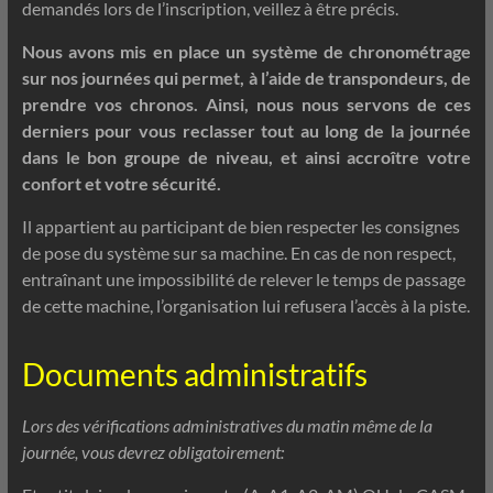
demandés lors de l’inscription, veillez à être précis.
Nous avons mis en place un système de chronométrage
sur nos journées qui permet, à l’aide de transpondeurs, de
prendre vos chronos. Ainsi, nous nous servons de ces
derniers pour vous reclasser tout au long de la journée
dans le bon groupe de niveau, et ainsi accroître votre
confort et votre sécurité.
Il appartient au participant de bien respecter les consignes
de pose du système sur sa machine. En cas de non respect,
entraînant une impossibilité de relever le temps de passage
de cette machine, l’organisation lui refusera l’accès à la piste.
Documents administratifs
Lors des vérifications administratives du matin même de la
journée, vous devrez obligatoirement: