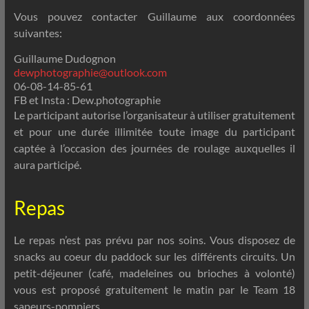
Vous pouvez contacter Guillaume aux coordonnées
suivantes:
Guillaume Dudognon
dewphotographie@outlook.com
06-08-14-85-61
FB et Insta : Dew.photographie
Le participant autorise l’organisateur à utiliser gratuitement
et pour une durée illimitée toute image du participant
captée à l’occasion des journées de roulage auxquelles il
aura participé.
Repas
Le repas n’est pas prévu par nos soins. Vous disposez de
snacks au coeur du paddock sur les différents circuits. Un
petit-déjeuner (café, madeleines ou brioches à volonté)
vous est proposé gratuitement le matin par le Team 18
sapeurs-pompiers.