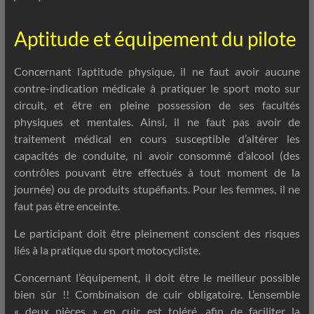
Aptitude et équipement du pilote
Concernant l’aptitude physique, il ne faut avoir aucune
contre-indication médicale à pratiquer le sport moto sur
circuit, et être en pleine possession de ses facultés
physiques et mentales. Ainsi, il ne faut pas avoir de
traitement médical en cours susceptible d’altérer les
capacités de conduite, ni avoir consommé d’alcool (des
contrôles pouvant être effectués à tout moment de la
journée) ou de produits stupéfiants. Pour les femmes, il ne
faut pas être enceinte.
Le participant doit être pleinement conscient des risques
liés à la pratique du sport motocycliste.
Concernant l’équipement, il doit être le meilleur possible
bien sûr !! Combinaison de cuir obligatoire. L’ensemble
« deux pièces » en cuir est toléré, afin de faciliter la