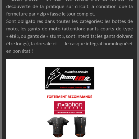
découverte de la pratique sur circuit, à condition que la
fermeture par « zip » fasse le tour complet.
Sont obligatoires dans toutes les catégories: les bottes de
moto, les gants de moto (attention: gants courts de type
« été », ou gants de « stunt », sont interdits: les gants doivent
être longs), la dorsale et ….. le casque intégral homologué et
en bon état !