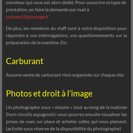
moniteur qui vous est alors dédié. Pour souscrire ce type de
prestation, en faire la demande par mail à
jsrteam18@orange.fr
De plus, les membres du staff sont à votre disposition pour
répondre à vos interrogations, vos questionnements sur la
préparation de la machine..Etc
Carburant
Aucune vente de carburant n’est organisée sur chaque site.
Photos et droit à l’image
Un photographe vous « shoote » tout au long de la matinée
(hors circuits espagnols): vous pourrez ensuite visualiser les
prises de vues sur place et acheter celles qui vous plaisent.
(activité sous réserve de la disponibilité du photographe)