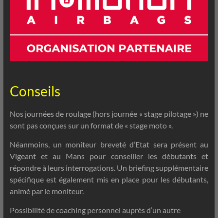
Conseils
Nos journées de roulage (hors journée « stage pilotage ») ne
sont pas conçues sur un format de « stage moto ».
Néanmoins, un moniteur breveté d’Etat sera présent au
Vigeant et au Mans pour conseiller les débutants et
répondre à leurs interrogations. Un briefing supplémentaire
spécifique est également mis en place pour les débutants,
animé par le moniteur.
Possibilité de coaching personnel auprès d’un autre