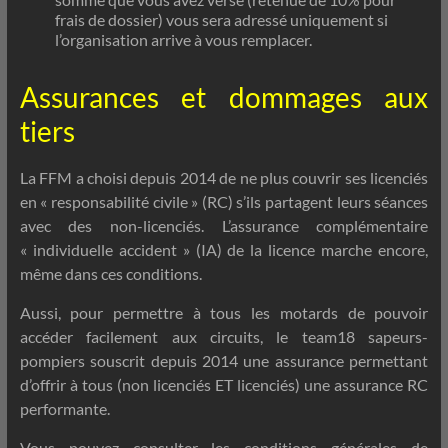
frais de dossier) vous sera adressé uniquement si
l’organisation arrive à vous remplacer.
Assurances et dommages aux
tiers
La FFM a choisi depuis 2014 de ne plus couvrir ses licenciés
en « responsabilité civile » (RC) s’ils partagent leurs séances
avec des non-licenciés. L’assurance complémentaire
« individuelle accident » (IA) de la licence marche encore,
même dans ces conditions.
Aussi, pour permettre à tous les motards de pouvoir
accéder facilement aux circuits, le team18 sapeurs-
pompiers souscrit depuis 2014 une assurance permettant
d’offrir à tous (non licenciés ET licenciés) une assurance RC
performante.
Vous pouvez consulter les conditions générales de