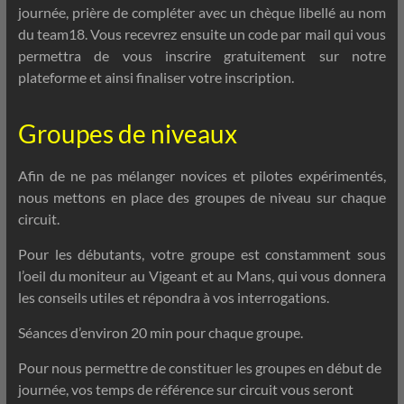
journée, prière de compléter avec un chèque libellé au nom
du team18. Vous recevrez ensuite un code par mail qui vous
permettra de vous inscrire gratuitement sur notre
plateforme et ainsi finaliser votre inscription.
Groupes de niveaux
Afin de ne pas mélanger novices et pilotes expérimentés,
nous mettons en place des groupes de niveau sur chaque
circuit.
Pour les débutants, votre groupe est constamment sous
l’oeil du moniteur au Vigeant et au Mans, qui vous donnera
les conseils utiles et répondra à vos interrogations.
Séances d’environ 20 min pour chaque groupe.
Pour nous permettre de constituer les groupes en début de
journée, vos temps de référence sur circuit vous seront