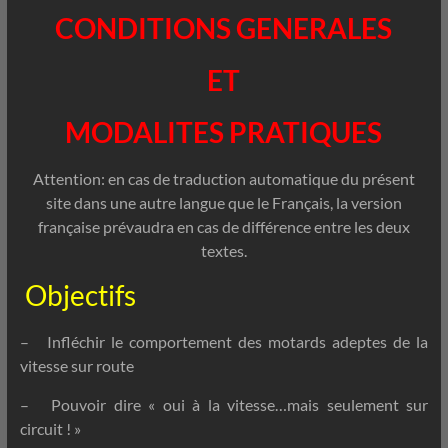
CONDITIONS GENERALES
ET
MODALITES PRATIQUES
Attention: en cas de traduction automatique du présent
site dans une autre langue que le Français, la version
française prévaudra en cas de différence entre les deux
textes.
Objectifs
– Infléchir le comportement des motards adeptes de la
vitesse sur route
– Pouvoir dire « oui à la vitesse…mais seulement sur
circuit ! »