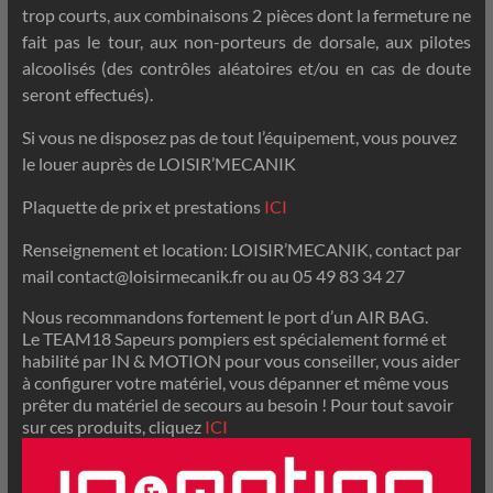
trop courts, aux combinaisons 2 pièces dont la fermeture ne
fait pas le tour, aux non-porteurs de dorsale, aux pilotes
alcoolisés (des contrôles aléatoires et/ou en cas de doute
seront effectués).
Si vous ne disposez pas de tout l’équipement, vous pouvez
le louer auprès de LOISIR’MECANIK
Plaquette de prix et prestations
ICI
Renseignement et location: LOISIR’MECANIK, contact par
mail contact@loisirmecanik.fr ou au 05 49 83 34 27
Nous recommandons fortement le port d’un AIR BAG.
Le TEAM18 Sapeurs pompiers est spécialement formé et
habilité par IN & MOTION pour vous conseiller, vous aider
à configurer votre matériel, vous dépanner et même vous
prêter du matériel de secours au besoin ! Pour tout savoir
sur ces produits, cliquez
ICI