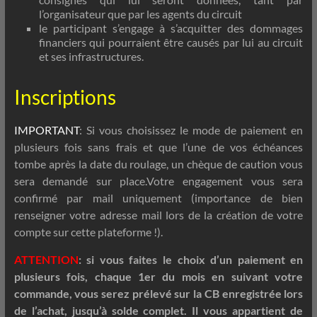
l’organisateur que par les agents du circuit
le participant s’engage à s’acquitter des dommages
financiers qui pourraient être causés par lui au circuit
et ses infrastructures.
Inscriptions
IMPORTANT
: Si vous choisissez le mode de paiement en
plusieurs fois sans frais et que l’une de vos échéances
tombe après la date du roulage, un chèque de caution vous
sera demandé sur place.Votre engagement vous sera
confirmé par mail uniquement (importance de bien
renseigner votre adresse mail lors de la création de votre
compte sur cette plateforme !).
ATTENTION
: si vous faites le choix d’un paiement en
plusieurs fois, chaque 1er du mois en suivant votre
commande, vous serez prélevé sur la CB enregistrée lors
de l’achat, jusqu’à solde complet. Il vous appartient de